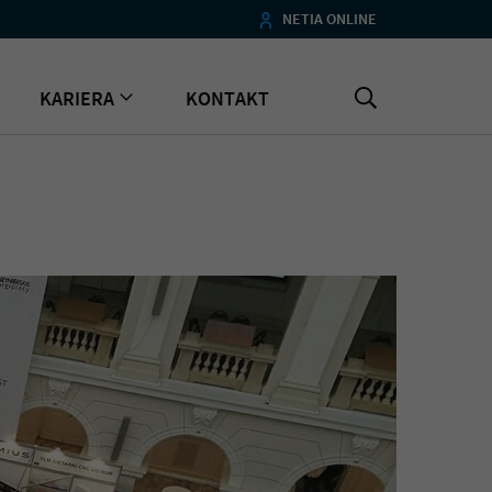
NETIA ONLINE
KARIERA
KONTAKT