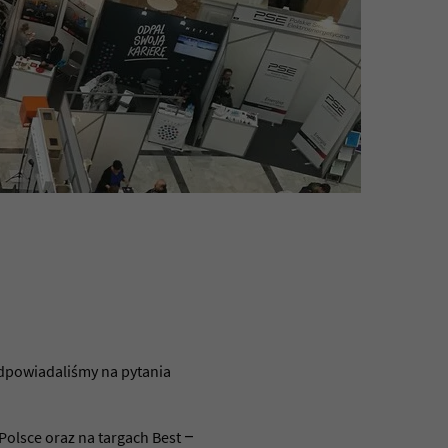
odpowiadaliśmy na pytania
 Polsce oraz na targach Best –